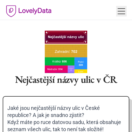
Nejčastější názvy ulic v ČR
Jaké jsou nejčastější názvy ulic v České
republice? A jak je snadno zjistit?
Když máte po ruce
datovou sadu
, která obsahuje
seznam všech ulic, tak to není tak složité!