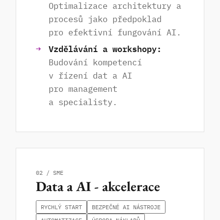
Optimalizace architektury a
procesů jako předpoklad
pro efektivní fungování AI.
Vzdělávání a workshopy:
Budování kompetencí
v řízení dat a AI
pro management
a specialisty.
02 / SME
Data a AI - akcelerace
RYCHLÝ START
BEZPEČNÉ AI NÁSTROJE