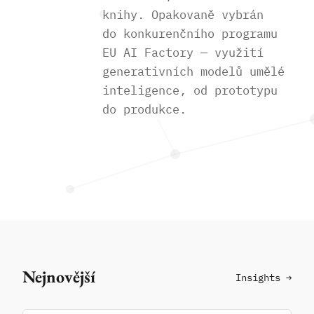
knihy. Opakovaně vybrán
do konkurenčního programu
EU AI Factory — využití
generativních modelů umělé
inteligence, od prototypu
do produkce.
Nejnovější
Insights →