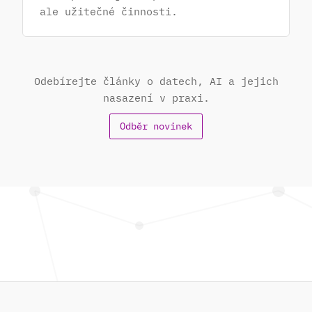
ale užitečné činnosti.
Odebírejte články o datech, AI a jejich
nasazení v praxi.
Odběr novinek