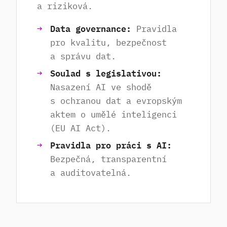
a riziková.
Data governance:
Pravidla
pro kvalitu, bezpečnost
a správu dat.
Soulad s legislativou:
Nasazení AI ve shodě
s ochranou dat a evropským
aktem o umělé inteligenci
(EU AI Act).
Pravidla pro práci s AI:
Bezpečná, transparentní
a auditovatelná.