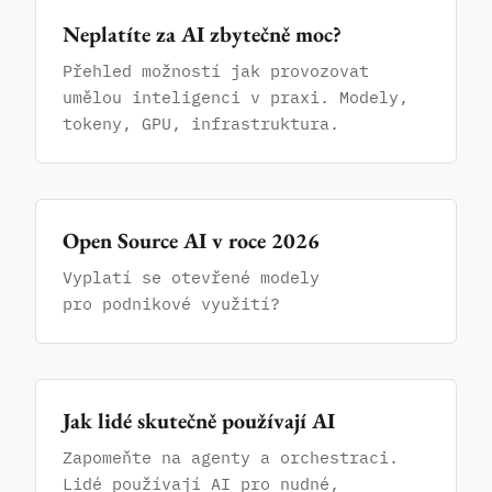
Neplatíte za AI zbytečně moc?
Přehled možností jak provozovat
umělou inteligenci v praxi. Modely,
tokeny, GPU, infrastruktura.
Open Source AI v roce 2026
Vyplatí se otevřené modely
pro podnikové využití?
Jak lidé skutečně používají AI
Zapomeňte na agenty a orchestraci.
Lidé používají AI pro nudné,