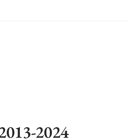
y 2013-2024