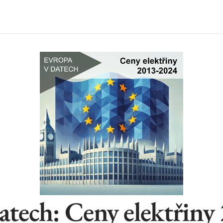
atech: Ceny elektřin