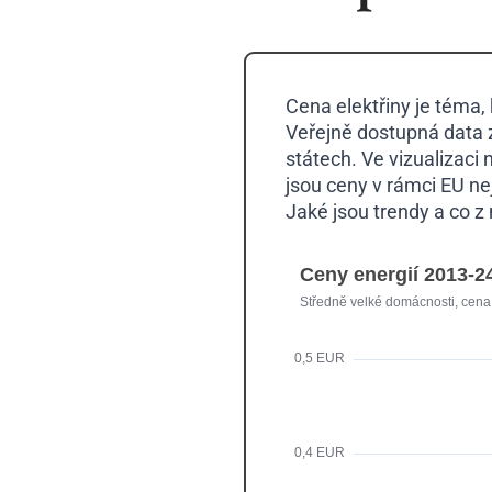
Cena elektřiny je téma,
Veřejně dostupná data 
státech. Ve vizualizaci
jsou ceny v rámci EU nej
Jaké jsou trendy a co 