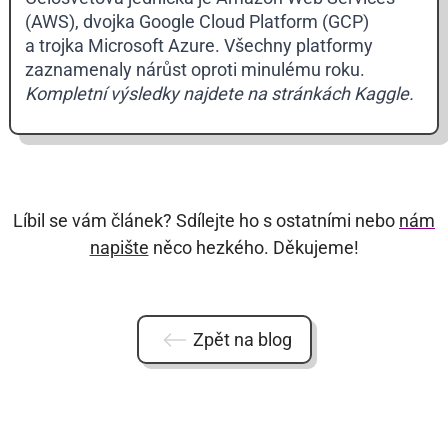
(AWS), dvojka Google Cloud Platform (GCP)
a trojka Microsoft Azure. Všechny platformy
zaznamenaly nárůst oproti minulému roku.
Kompletní výsledky najdete na stránkách Kaggle.
Líbil se vám článek? Sdílejte ho s ostatními nebo
nám
napište
něco hezkého. Děkujeme!
Zpět na blog