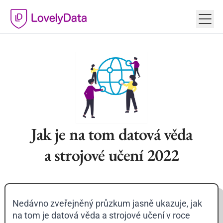
Jak je na tom datová věda
a strojové učení 2022
Nedávno zveřejněný průzkum jasně ukazuje, jak
na tom je datová věda a strojové učení v roce