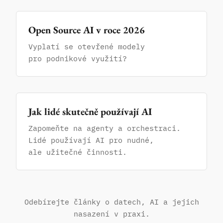
Open Source AI v roce 2026
Vyplatí se otevřené modely
pro podnikové využití?
Jak lidé skutečně používají AI
Zapomeňte na agenty a orchestraci.
Lidé používají AI pro nudné,
ale užitečné činnosti.
Odebírejte články o datech, AI a jejich
nasazení v praxi.