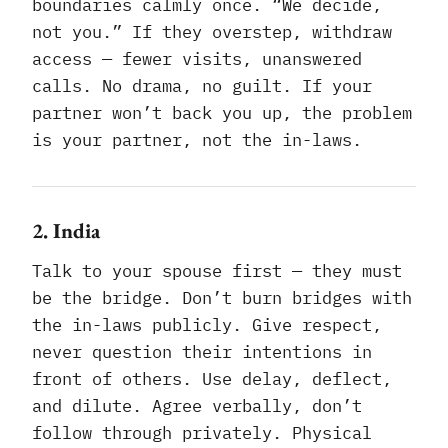
boundaries calmly once. “We decide,
not you.” If they overstep, withdraw
access — fewer visits, unanswered
calls. No drama, no guilt. If your
partner won’t back you up, the problem
is your partner, not the in-laws.
2. India
Talk to your spouse first — they must
be the bridge. Don’t burn bridges with
the in-laws publicly. Give respect,
never question their intentions in
front of others. Use delay, deflect,
and dilute. Agree verbally, don’t
follow through privately. Physical