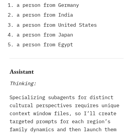
a person from Germany
a person from India
a person from United States
a person from Japan
a person from Egypt
Assistant
Thinking:
Specializing subagents for distinct
cultural perspectives requires unique
context window files, so I’ll create
targeted prompts for each region’s
family dynamics and then launch them