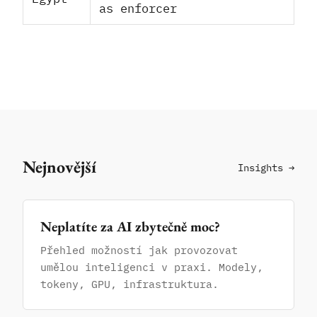
as enforcer
Nejnovější
Insights →
Neplatíte za AI zbytečně moc?
Přehled možností jak provozovat
umělou inteligenci v praxi. Modely,
tokeny, GPU, infrastruktura.