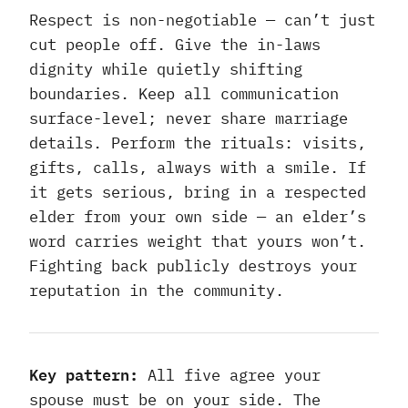
Respect is non-negotiable — can’t just
cut people off. Give the in-laws
dignity while quietly shifting
boundaries. Keep all communication
surface-level; never share marriage
details. Perform the rituals: visits,
gifts, calls, always with a smile. If
it gets serious, bring in a respected
elder from your own side — an elder’s
word carries weight that yours won’t.
Fighting back publicly destroys your
reputation in the community.
Key pattern:
All five agree your
spouse must be on your side. The