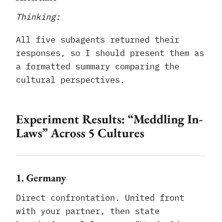
Thinking:
All five subagents returned their
responses, so I should present them as
a formatted summary comparing the
cultural perspectives.
Experiment Results: “Meddling In-
Laws” Across 5 Cultures
1. Germany
Direct confrontation. United front
with your partner, then state