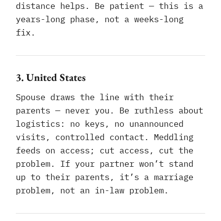
distance helps. Be patient — this is a
years-long phase, not a weeks-long
fix.
3. United States
Spouse draws the line with their
parents — never you. Be ruthless about
logistics: no keys, no unannounced
visits, controlled contact. Meddling
feeds on access; cut access, cut the
problem. If your partner won’t stand
up to their parents, it’s a marriage
problem, not an in-law problem.